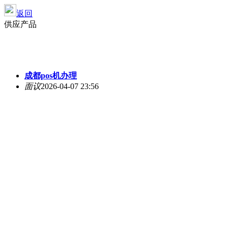
返回
供应产品
成都pos机办理
面议
2026-04-07 23:56