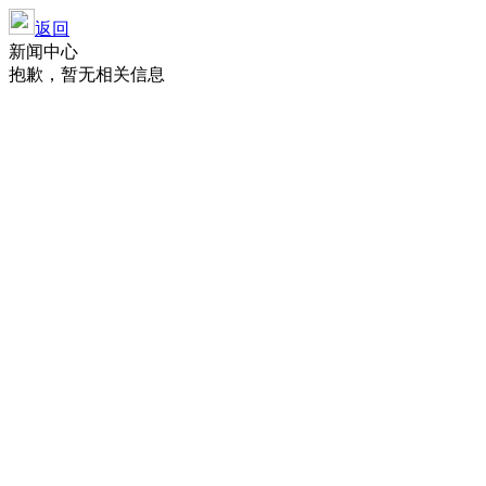
返回
新闻中心
抱歉，暂无相关信息