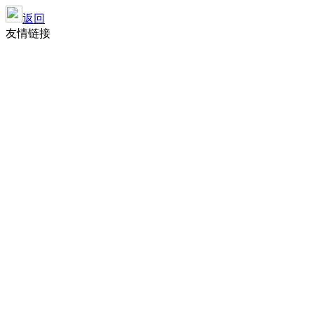
返回
友情链接